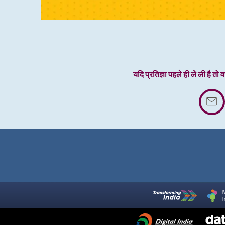
यदि प्रतिज्ञा पहले ही ले ली है तो 